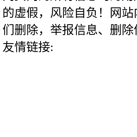
的虚假，风险自负！网站
们删除，举报信息、删除
友情链接: