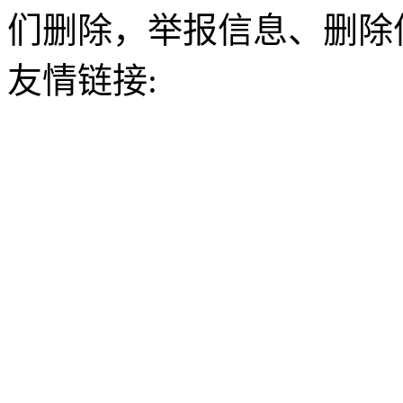
们删除，举报信息、删除
友情链接: